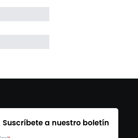
Suscríbete a nuestro boletín