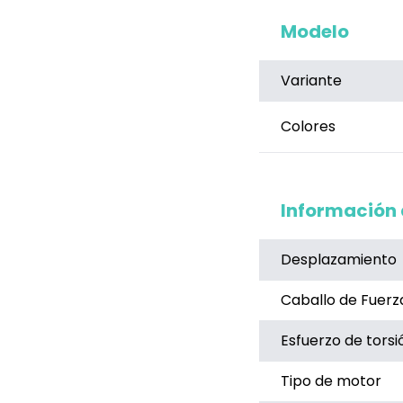
Modelo
Variante
Colores
Información 
Desplazamiento
Caballo de Fuerz
Esfuerzo de torsi
Tipo de motor