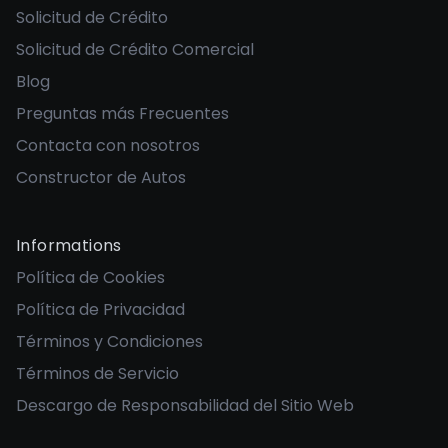
Solicitud de Crédito
Solicitud de Crédito Comercial
Blog
Preguntas más Frecuentes
Contacta con nosotros
Constructor de Autos
Informations
Política de Cookies
Política de Privacidad
Términos y Condiciones
Términos de Servicio
Descargo de Responsabilidad del Sitio Web