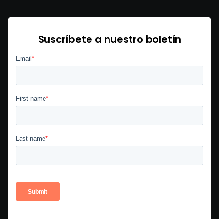
Suscríbete a nuestro boletín